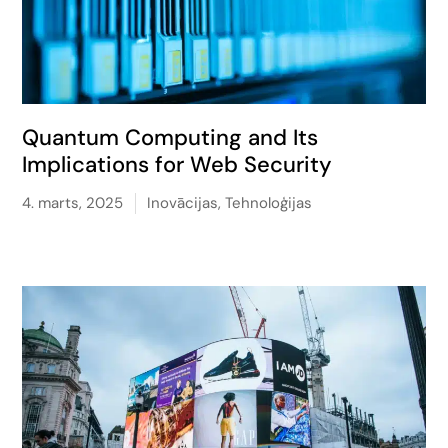
Quantum Computing and Its
Implications for Web Security
4. marts, 2025
Inovācijas
,
Tehnoloģijas