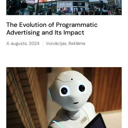
The Evolution of Programmatic
Advertising and Its Impact
4. augusts, 2024
Inovācijas
,
Reklāma