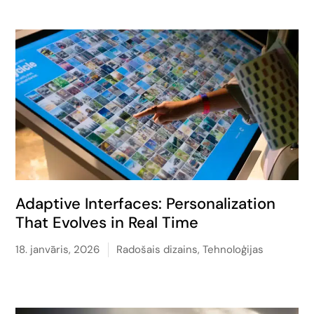
Adaptive Interfaces: Personalization
That Evolves in Real Time
18. janvāris, 2026
Radošais dizains
,
Tehnoloģijas