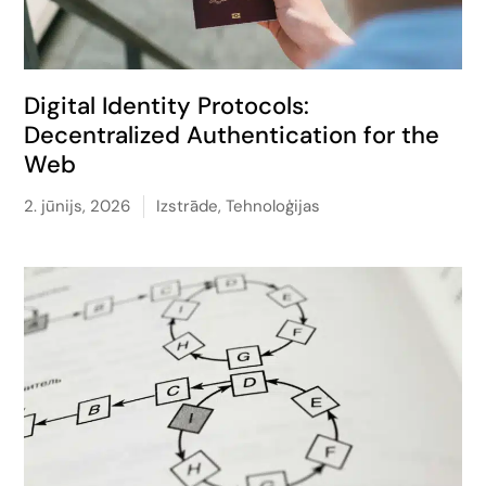
Digital Identity Protocols:
Decentralized Authentication for the
Web
2. jūnijs, 2026
Izstrāde
,
Tehnoloģijas