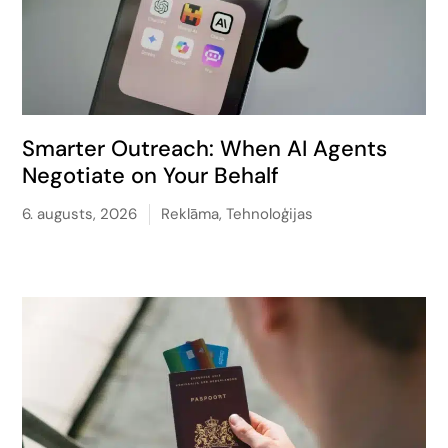
Smarter Outreach: When AI Agents
Negotiate on Your Behalf
6. augusts, 2026
Reklāma
,
Tehnoloģijas