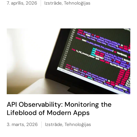
7. aprīlis, 2026
Izstrāde
,
Tehnoloģijas
API Observability: Monitoring the
Lifeblood of Modern Apps
3. marts, 2026
Izstrāde
,
Tehnoloģijas