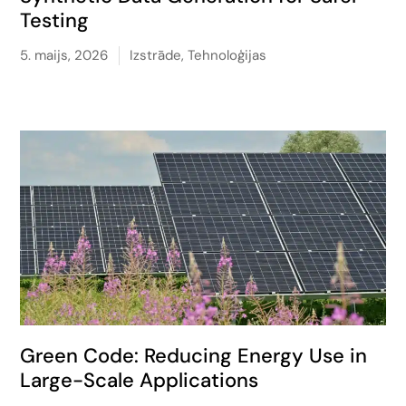
Testing
5. maijs, 2026
Izstrāde
,
Tehnoloģijas
Green Code: Reducing Energy Use in
Large-Scale Applications