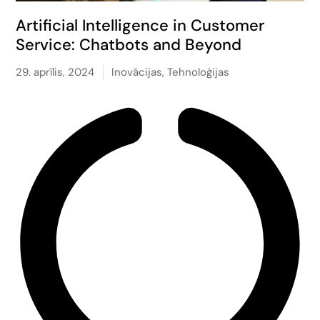
Artificial Intelligence in Customer
Service: Chatbots and Beyond
29. aprīlis, 2024
Inovācijas
,
Tehnoloģijas