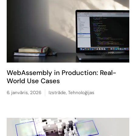
WebAssembly in Production: Real-
World Use Cases
6. janvāris, 2026
Izstrāde
,
Tehnoloģijas