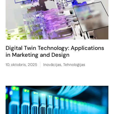
Digital Twin Technology: Applications
in Marketing and Design
10. oktobris, 2025
Inovācijas
,
Tehnoloģijas