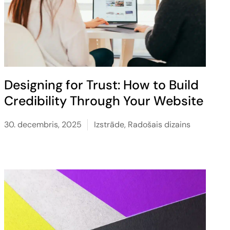
Designing for Trust: How to Build
Credibility Through Your Website
30. decembris, 2025
Izstrāde
,
Radošais dizains