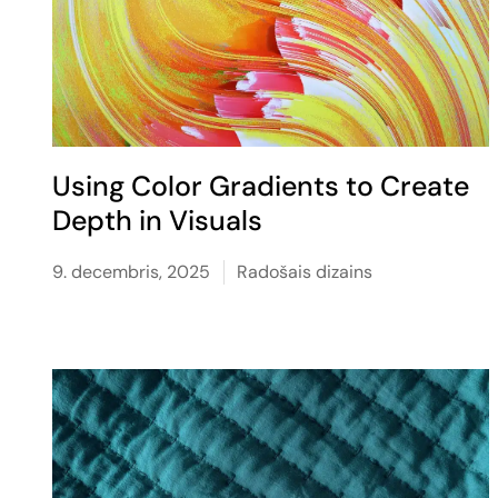
Using Color Gradients to Create
Depth in Visuals
9. decembris, 2025
Radošais dizains