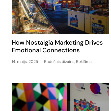
How Nostalgia Marketing Drives
Emotional Connections
14. maijs, 2025
Radošais dizains
,
Reklāma