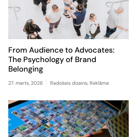
From Audience to Advocates:
The Psychology of Brand
Belonging
27. marts, 2026
Radošais dizains
,
Reklāma