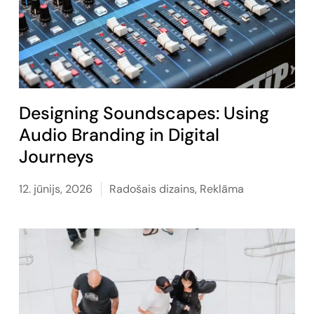
Designing Soundscapes: Using
Audio Branding in Digital
Journeys
12. jūnijs, 2026
Radošais dizains
,
Reklāma