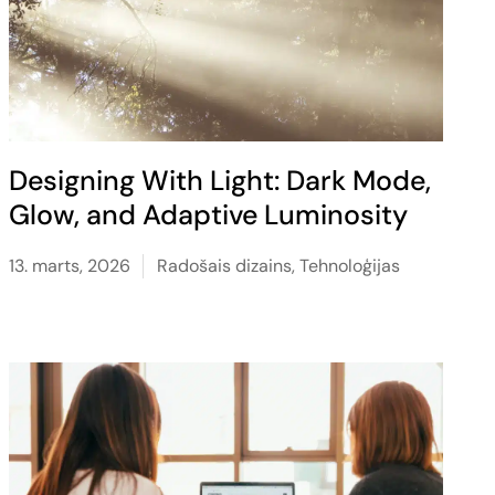
Designing With Light: Dark Mode,
Glow, and Adaptive Luminosity
13. marts, 2026
Radošais dizains
,
Tehnoloģijas