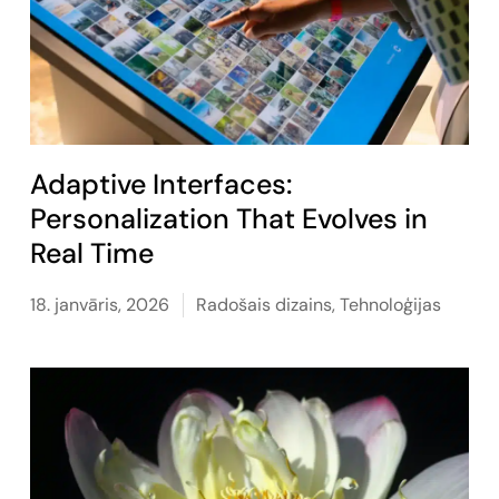
Adaptive Interfaces:
Personalization That Evolves in
Real Time
18. janvāris, 2026
Radošais dizains
,
Tehnoloģijas