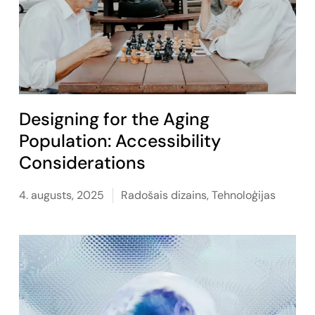
Designing for the Aging
Population: Accessibility
Considerations
4. augusts, 2025
Radošais dizains
,
Tehnoloģijas