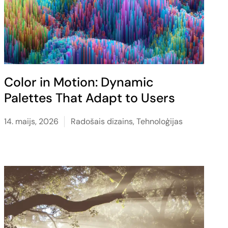
Color in Motion: Dynamic
Palettes That Adapt to Users
14. maijs, 2026
Radošais dizains
,
Tehnoloģijas