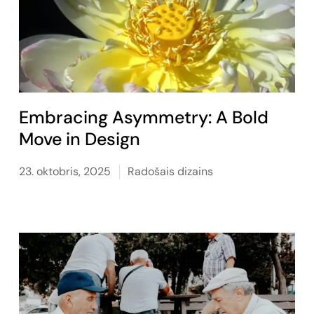
Embracing Asymmetry: A Bold
Move in Design
23. oktobris, 2025
Radošais dizains