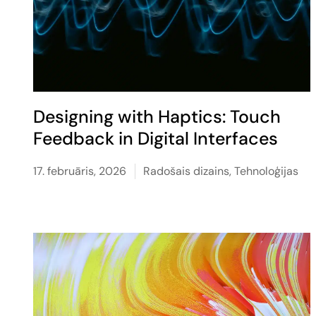
Designing with Haptics: Touch
Feedback in Digital Interfaces
17. februāris, 2026
Radošais dizains
,
Tehnoloģijas