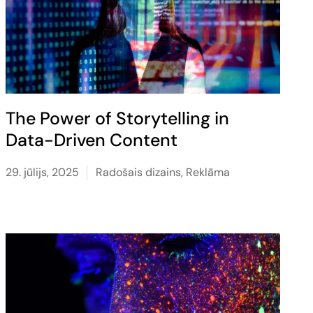
The Power of Storytelling in
Data-Driven Content
29. jūlijs, 2025
Radošais dizains
,
Reklāma