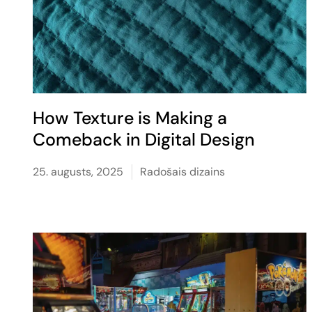
How Texture is Making a
Comeback in Digital Design
25. augusts, 2025
Radošais dizains