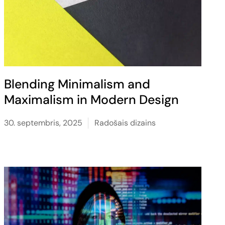
Blending Minimalism and
Maximalism in Modern Design
30. septembris, 2025
Radošais dizains