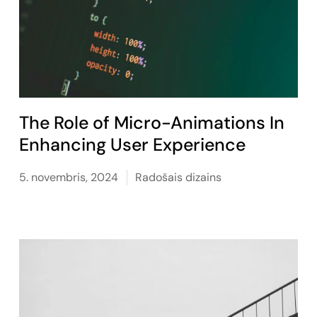
The Role of Micro-Animations In
Enhancing User Experience
5. novembris, 2024
Radošais dizains