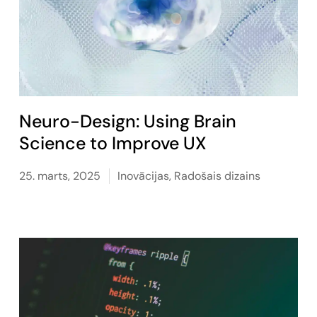
Neuro-Design: Using Brain
Science to Improve UX
25. marts, 2025
Inovācijas
,
Radošais dizains