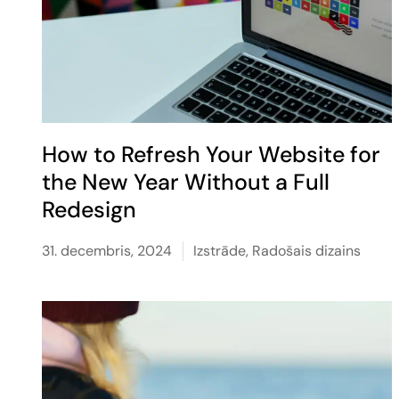
How to Refresh Your Website for
the New Year Without a Full
Redesign
31. decembris, 2024
Izstrāde
,
Radošais dizains