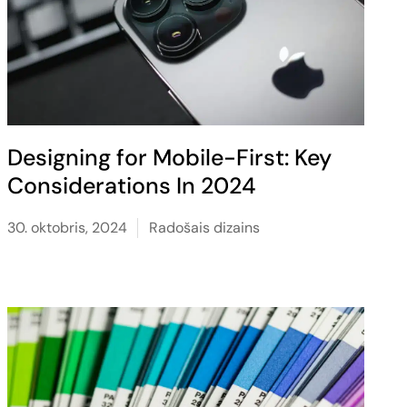
Designing for Mobile-First: Key
Considerations In 2024
30. oktobris, 2024
Radošais dizains