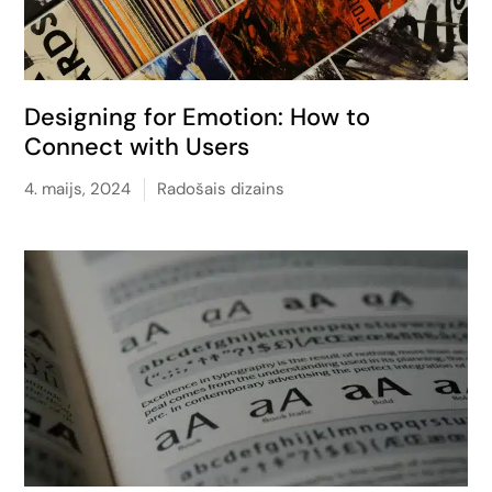
Designing for Emotion: How to
Connect with Users
4. maijs, 2024
Radošais dizains