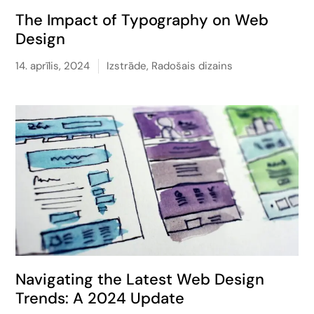
The Impact of Typography on Web
Design
14. aprīlis, 2024
Izstrāde
,
Radošais dizains
Navigating the Latest Web Design
Trends: A 2024 Update