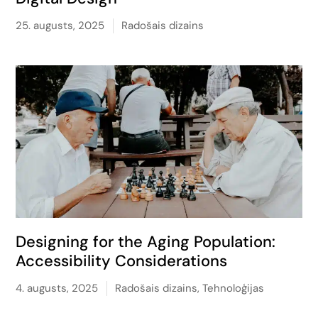
25. augusts, 2025
Radošais dizains
Designing for the Aging Population:
Accessibility Considerations
4. augusts, 2025
Radošais dizains
,
Tehnoloģijas