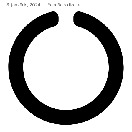
3. janvāris, 2024
Radošais dizains