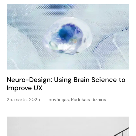
Neuro-Design: Using Brain Science to
Improve UX
25. marts, 2025
Inovācijas
,
Radošais dizains