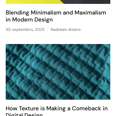
Blending Minimalism and Maximalism
in Modern Design
30. septembris, 2025
Radošais dizains
How Texture is Making a Comeback in
Digital Design