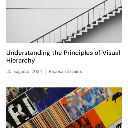
Understanding the Principles of Visual
Hierarchy
25. augusts, 2024
Radošais dizains