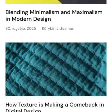
Blending Minimalism and Maximalism
in Modern Design
30. rugsėjo, 2025
Kūrybinis dizainas
How Texture is Making a Comeback in
Digital Design