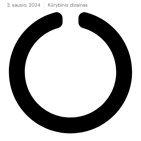
3. sausio, 2024
Kūrybinis dizainas