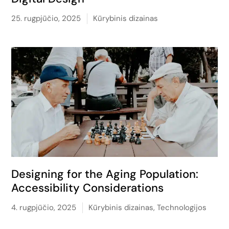
25. rugpjūčio, 2025
Kūrybinis dizainas
Designing for the Aging Population:
Accessibility Considerations
4. rugpjūčio, 2025
Kūrybinis dizainas
,
Technologijos