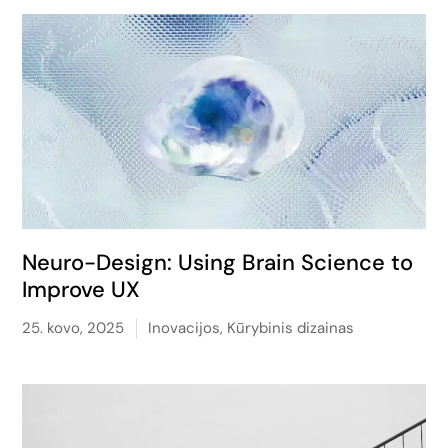
Neuro-Design: Using Brain Science to
Improve UX
25. kovo, 2025
Inovacijos
,
Kūrybinis dizainas