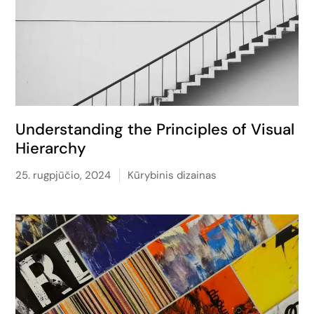
Understanding the Principles of Visual
Hierarchy
25. rugpjūčio, 2024
Kūrybinis dizainas