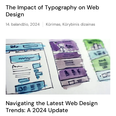
The Impact of Typography on Web
Design
14. balandžio, 2024
Kūrimas
,
Kūrybinis dizainas
Navigating the Latest Web Design
Trends: A 2024 Update