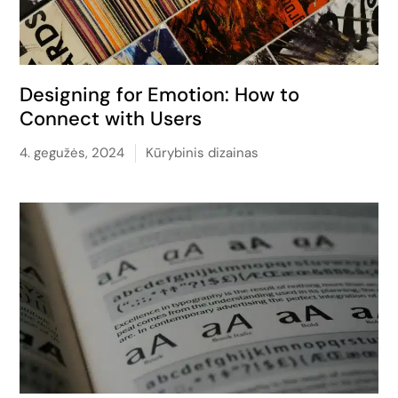
Designing for Emotion: How to
Connect with Users
4. gegužės, 2024
Kūrybinis dizainas