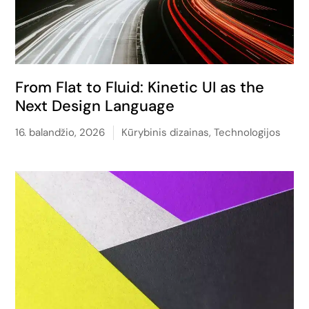
From Flat to Fluid: Kinetic UI as the
Next Design Language
16. balandžio, 2026
Kūrybinis dizainas
,
Technologijos