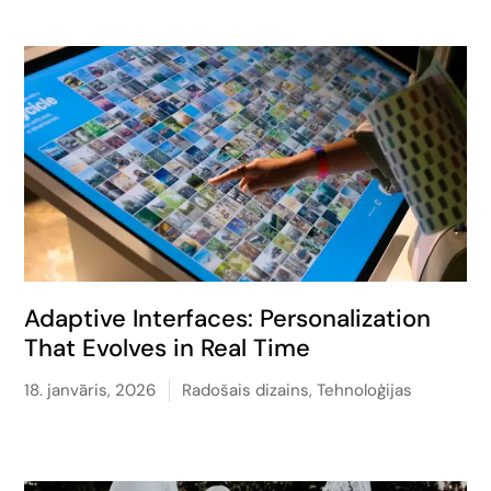
Adaptive Interfaces: Personalization
That Evolves in Real Time
18. janvāris, 2026
Radošais dizains
,
Tehnoloģijas