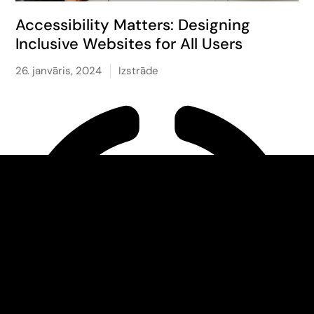
Accessibility Matters: Designing
Inclusive Websites for All Users
26. janvāris, 2024
Izstrāde