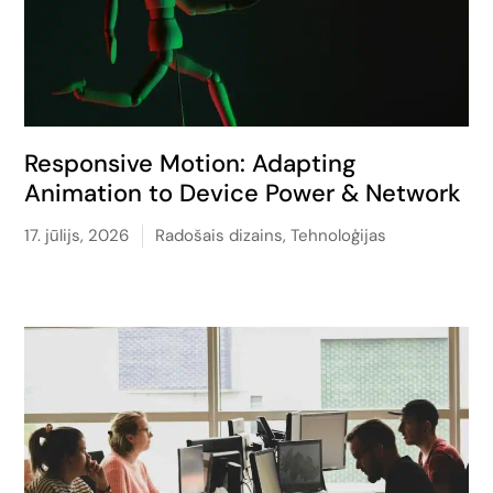
Responsive Motion: Adapting
Animation to Device Power & Network
17. jūlijs, 2026
Radošais dizains
,
Tehnoloģijas