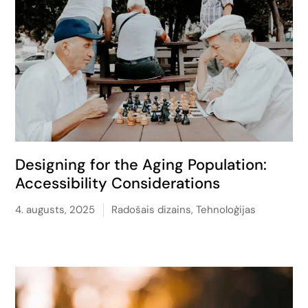
Designing for the Aging Population:
Accessibility Considerations
4. augusts, 2025
Radošais dizains
,
Tehnoloģijas