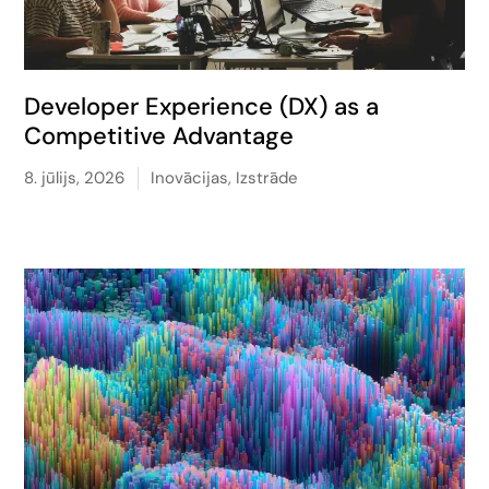
Developer Experience (DX) as a
Competitive Advantage
8. jūlijs, 2026
Inovācijas
,
Izstrāde