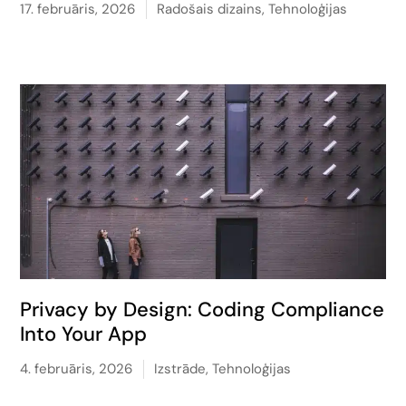
17. februāris, 2026
Radošais dizains
,
Tehnoloģijas
Privacy by Design: Coding Compliance
Into Your App
4. februāris, 2026
Izstrāde
,
Tehnoloģijas