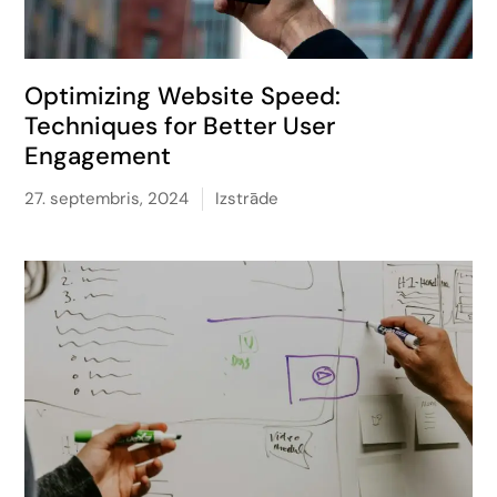
Optimizing Website Speed:
Techniques for Better User
Engagement
27. septembris, 2024
Izstrāde