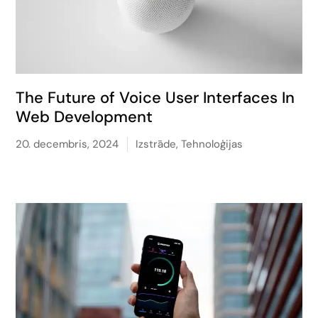
The Future of Voice User Interfaces In
Web Development
20. decembris, 2024
Izstrāde
,
Tehnoloģijas