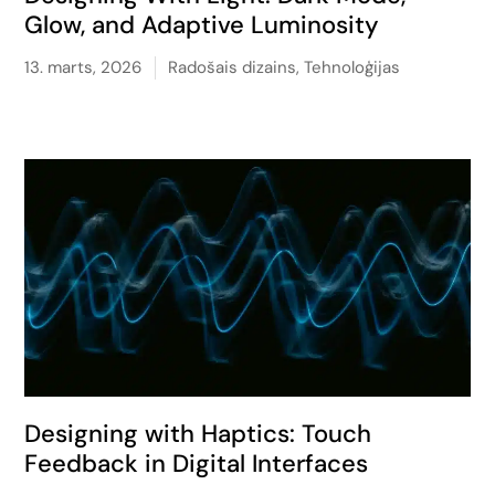
Glow, and Adaptive Luminosity
13. marts, 2026
Radošais dizains
,
Tehnoloģijas
Designing with Haptics: Touch
Feedback in Digital Interfaces