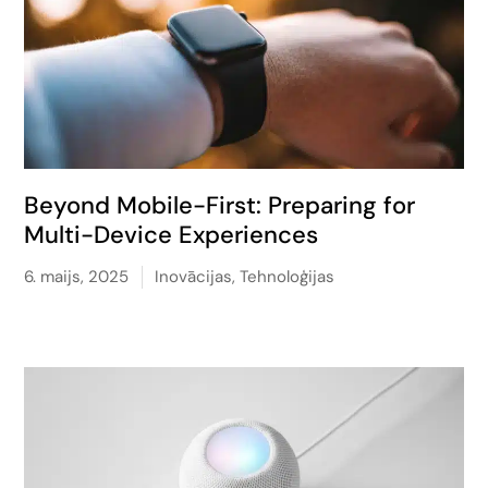
Beyond Mobile-First: Preparing for
Multi-Device Experiences
6. maijs, 2025
Inovācijas
,
Tehnoloģijas