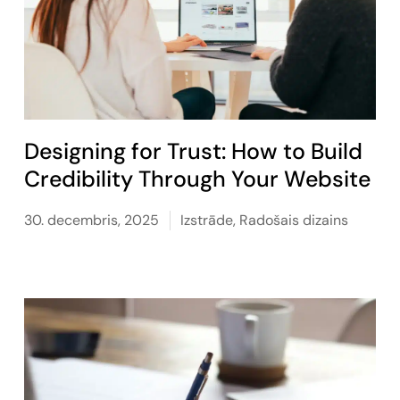
Designing for Trust: How to Build
Credibility Through Your Website
30. decembris, 2025
Izstrāde
,
Radošais dizains