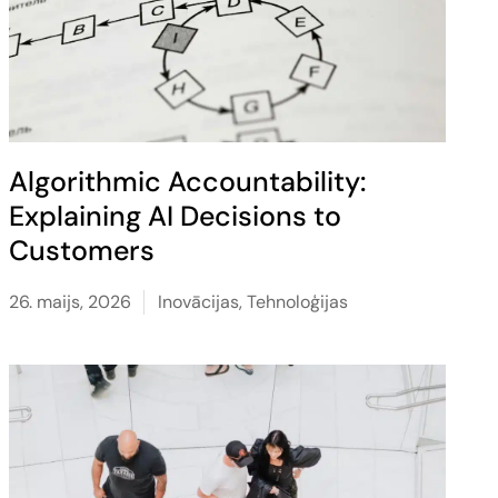
Algorithmic Accountability:
Explaining AI Decisions to
Customers
26. maijs, 2026
Inovācijas
,
Tehnoloģijas