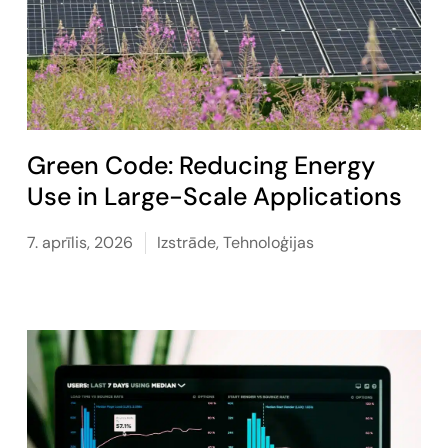
Green Code: Reducing Energy
Use in Large-Scale Applications
7. aprīlis, 2026
Izstrāde
,
Tehnoloģijas