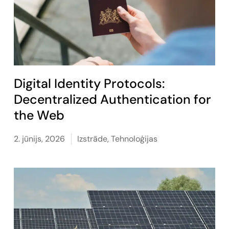
Digital Identity Protocols:
Decentralized Authentication for
the Web
2. jūnijs, 2026
Izstrāde
,
Tehnoloģijas