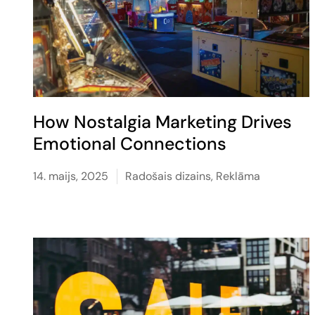
How Nostalgia Marketing Drives
Emotional Connections
14. maijs, 2025
Radošais dizains
,
Reklāma