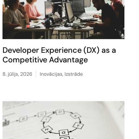
Developer Experience (DX) as a
Competitive Advantage
8. jūlijs, 2026
Inovācijas
,
Izstrāde