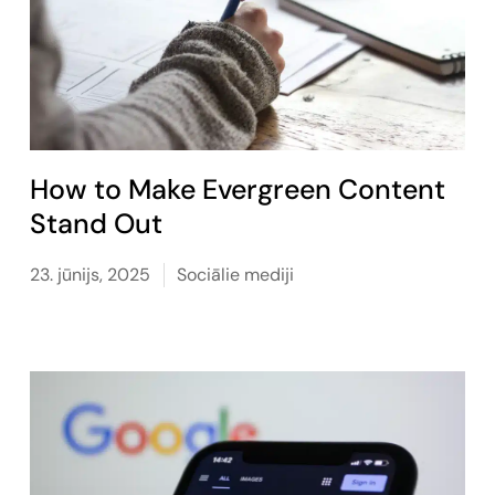
How to Make Evergreen Content
Stand Out
23. jūnijs, 2025
Sociālie mediji