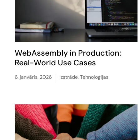
WebAssembly in Production:
Real-World Use Cases
6. janvāris, 2026
Izstrāde
,
Tehnoloģijas