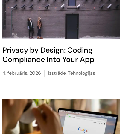
Privacy by Design: Coding
Compliance Into Your App
4. februāris, 2026
Izstrāde
,
Tehnoloģijas