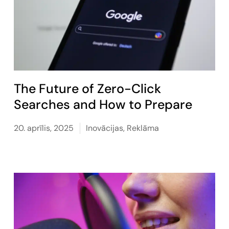
The Future of Zero-Click
Searches and How to Prepare
20. aprīlis, 2025
Inovācijas
,
Reklāma