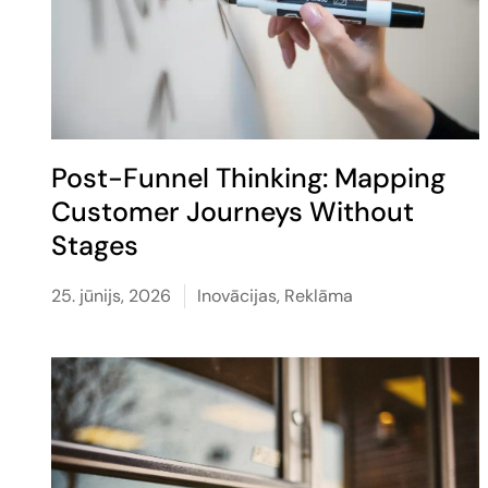
Post-Funnel Thinking: Mapping
Customer Journeys Without
Stages
25. jūnijs, 2026
Inovācijas
,
Reklāma