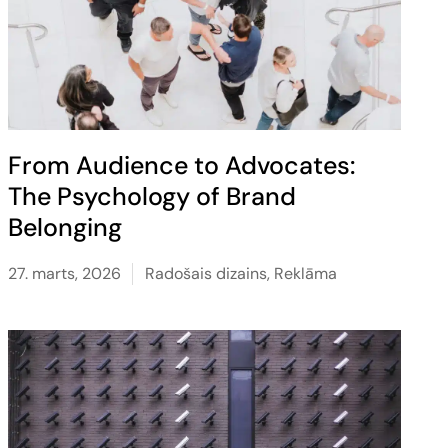
From Audience to Advocates:
The Psychology of Brand
Belonging
27. marts, 2026
Radošais dizains
,
Reklāma