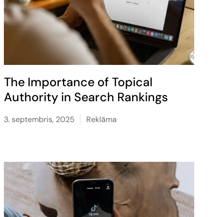
The Importance of Topical
Authority in Search Rankings
3. septembris, 2025
Reklāma