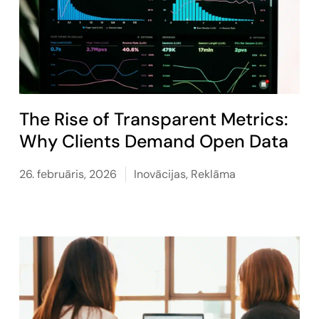
The Rise of Transparent Metrics:
Why Clients Demand Open Data
26. februāris, 2026
Inovācijas
,
Reklāma