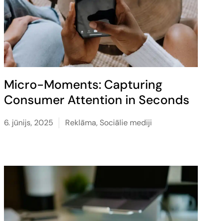
Micro-Moments: Capturing
Consumer Attention in Seconds
6. jūnijs, 2025
Reklāma
,
Sociālie mediji