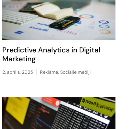
Predictive Analytics in Digital
Marketing
2. aprīlis, 2025
Reklāma
,
Sociālie mediji