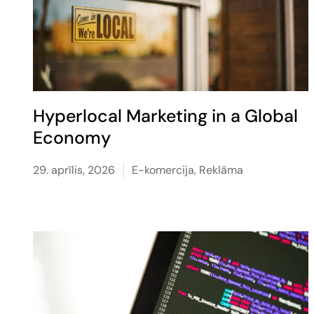
Hyperlocal Marketing in a Global
Economy
29. aprīlis, 2026
E-komercija
,
Reklāma