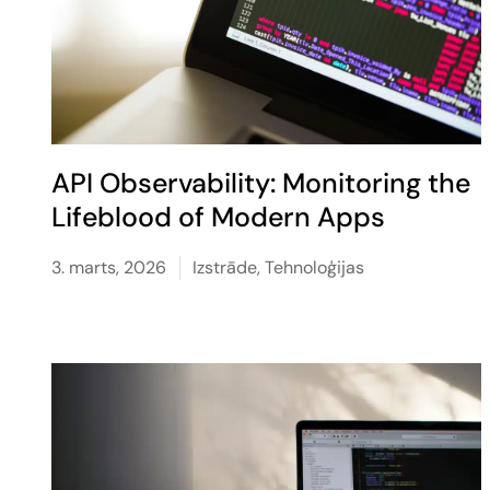
API Observability: Monitoring the
Lifeblood of Modern Apps
3. marts, 2026
Izstrāde
,
Tehnoloģijas