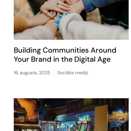
Building Communities Around
Your Brand in the Digital Age
16. augusts, 2025
Sociālie mediji