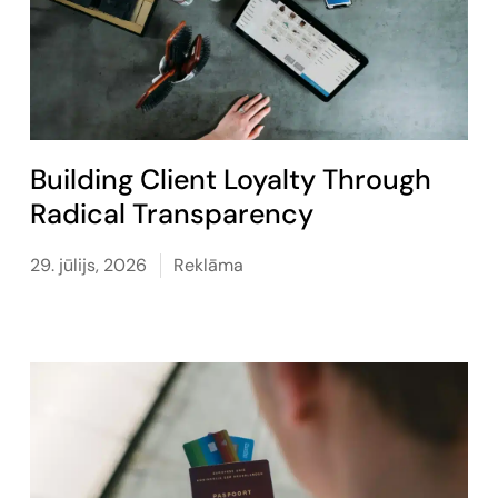
Building Client Loyalty Through
Radical Transparency
29. jūlijs, 2026
Reklāma