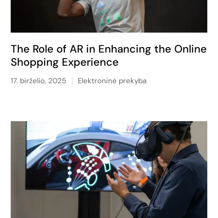
The Role of AR in Enhancing the Online
Shopping Experience
17. birželio, 2025
Elektroninė prekyba