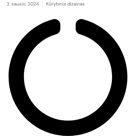
3. sausio, 2024
Kūrybinis dizainas