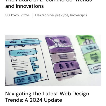
and Innovations
30. kovo, 2024
Elektroninė prekyba
,
Inovacijos
Navigating the Latest Web Design
Trends: A 2024 Update