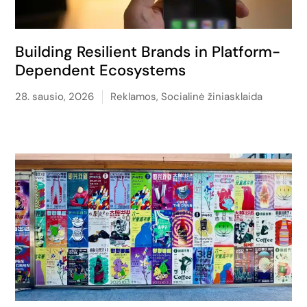
Building Resilient Brands in Platform-
Dependent Ecosystems
28. sausio, 2026
Reklamos
,
Socialinė žiniasklaida