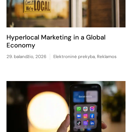
Hyperlocal Marketing in a Global
Economy
29. balandžio, 2026
Elektroninė prekyba
,
Reklamos