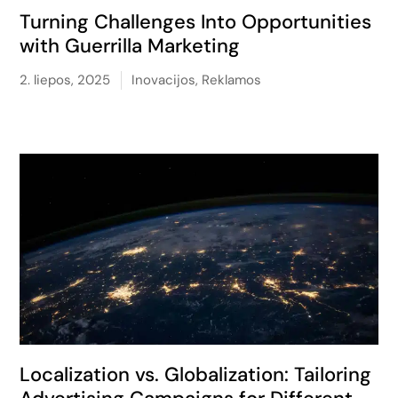
Turning Challenges Into Opportunities
with Guerrilla Marketing
2. liepos, 2025
Inovacijos
,
Reklamos
Localization vs. Globalization: Tailoring