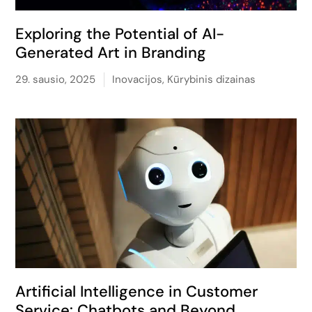
Exploring the Potential of AI-
Generated Art in Branding
29. sausio, 2025
Inovacijos
,
Kūrybinis dizainas
Artificial Intelligence in Customer
Service: Chatbots and Beyond