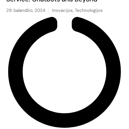
29. balandžio, 2024
Inovacijos
,
Technologijos