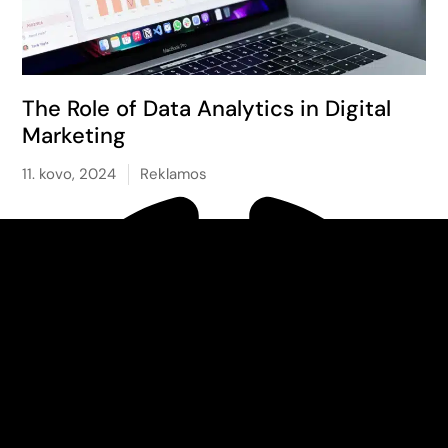
The Role of Data Analytics in Digital
Marketing
11. kovo, 2024
Reklamos