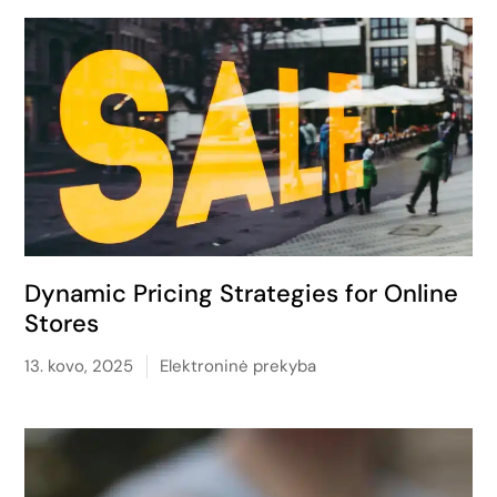
Dynamic Pricing Strategies for Online
Stores
13. kovo, 2025
Elektroninė prekyba