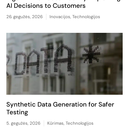
AI Decisions to Customers
26. gegužės, 2026
Inovacijos
,
Technologijos
Synthetic Data Generation for Safer
Testing
5. gegužės, 2026
Kūrimas
,
Technologijos