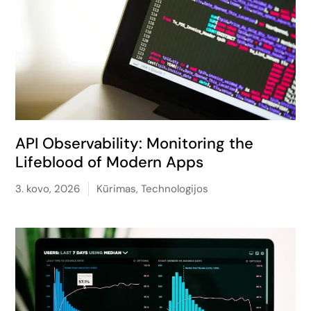
API Observability: Monitoring the
Lifeblood of Modern Apps
3. kovo, 2026
Kūrimas
,
Technologijos