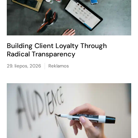
Building Client Loyalty Through
Radical Transparency
29. liepos, 2026
Reklamos