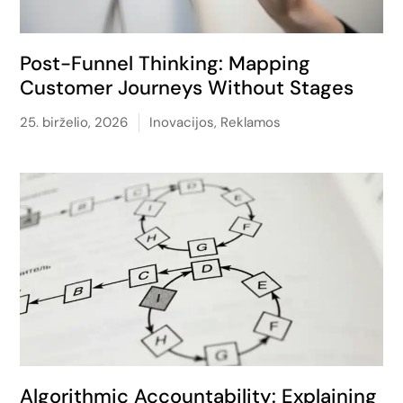
Post-Funnel Thinking: Mapping
Customer Journeys Without Stages
25. birželio, 2026
Inovacijos
,
Reklamos
Algorithmic Accountability: Explaining