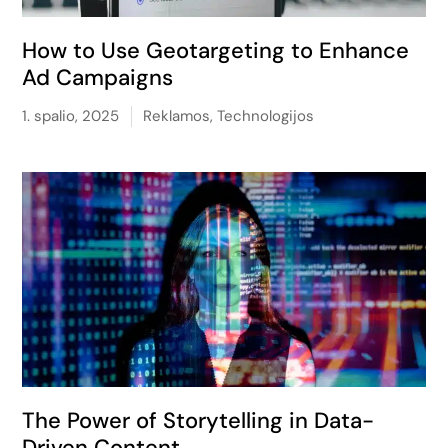
How to Use Geotargeting to Enhance
Ad Campaigns
1. spalio, 2025
Reklamos
,
Technologijos
The Power of Storytelling in Data-
Driven Content