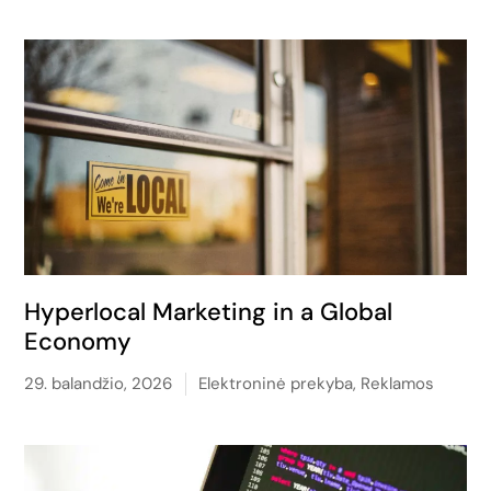
Hyperlocal Marketing in a Global
Economy
29. balandžio, 2026
Elektroninė prekyba
,
Reklamos