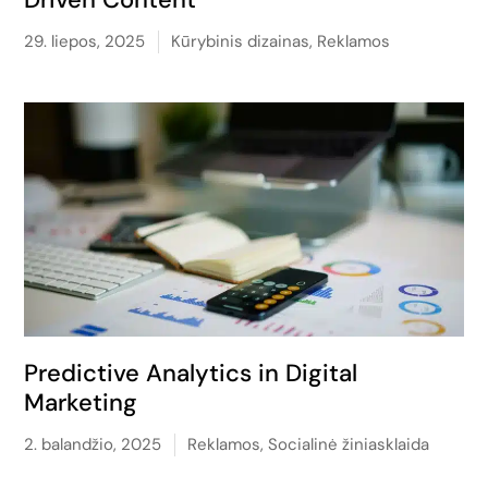
29. liepos, 2025
Kūrybinis dizainas
,
Reklamos
Predictive Analytics in Digital
Marketing
2. balandžio, 2025
Reklamos
,
Socialinė žiniasklaida