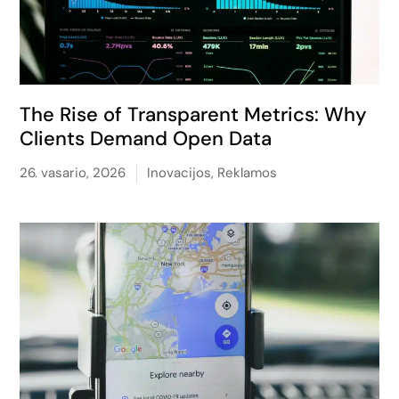
The Rise of Transparent Metrics: Why
Clients Demand Open Data
26. vasario, 2026
Inovacijos
,
Reklamos