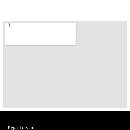
Ryga, Latvija