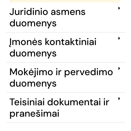
Juridinio asmens
duomenys
Įmonės kontaktiniai
duomenys
Mokėjimo ir pervedimo
duomenys
Teisiniai dokumentai ir
pranešimai