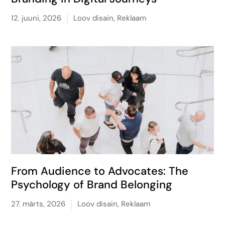
12. juuni, 2026
Loov disain
,
Reklaam
From Audience to Advocates: The
Psychology of Brand Belonging
27. märts, 2026
Loov disain
,
Reklaam