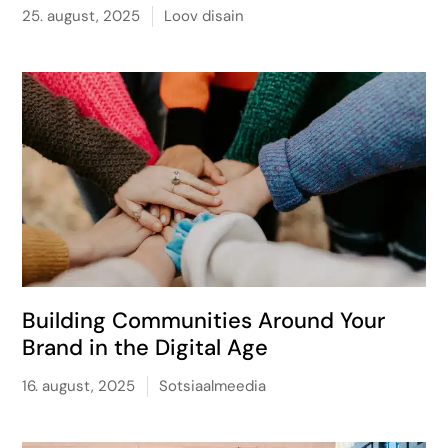
25. august, 2025
Loov disain
Building Communities Around Your
Brand in the Digital Age
16. august, 2025
Sotsiaalmeedia