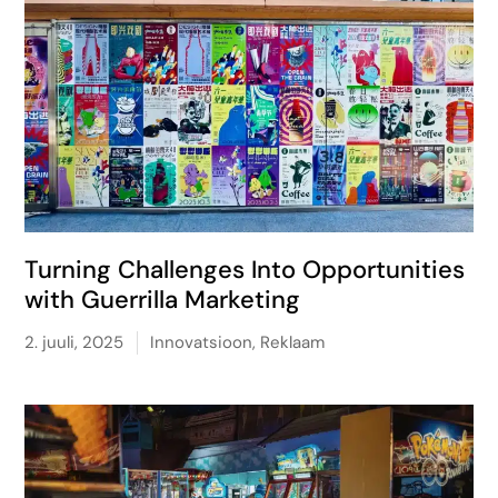
Turning Challenges Into Opportunities
with Guerrilla Marketing
2. juuli, 2025
Innovatsioon
,
Reklaam