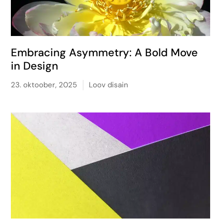
Embracing Asymmetry: A Bold Move
in Design
23. oktoober, 2025
Loov disain