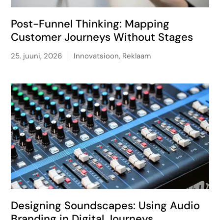
Post-Funnel Thinking: Mapping
Customer Journeys Without Stages
25. juuni, 2026
Innovatsioon
,
Reklaam
Designing Soundscapes: Using Audio
Branding in Digital Journeys