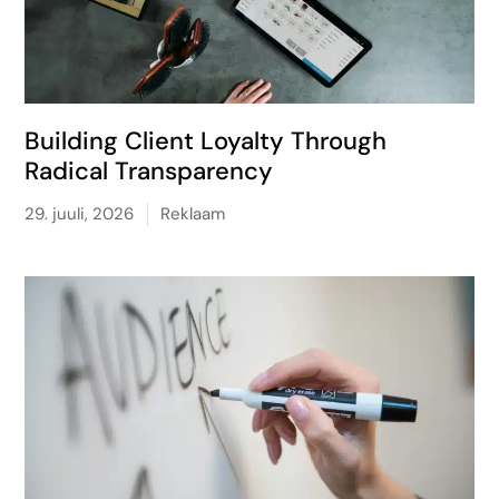
Building Client Loyalty Through
Radical Transparency
29. juuli, 2026
Reklaam