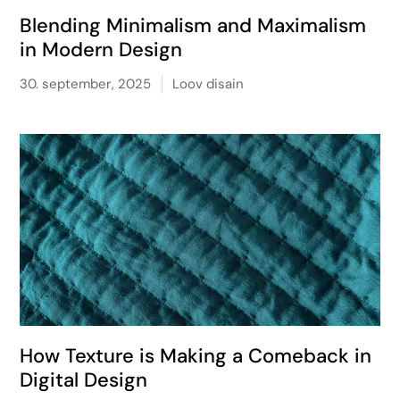
Blending Minimalism and Maximalism
in Modern Design
30. september, 2025
Loov disain
How Texture is Making a Comeback in
Digital Design